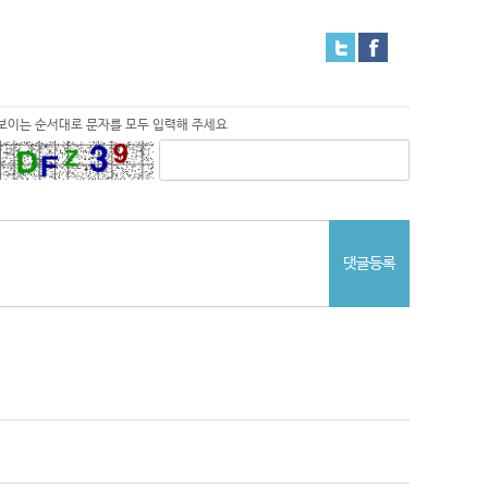
보이는 순서대로 문자를 모두 입력해 주세요
댓글등록