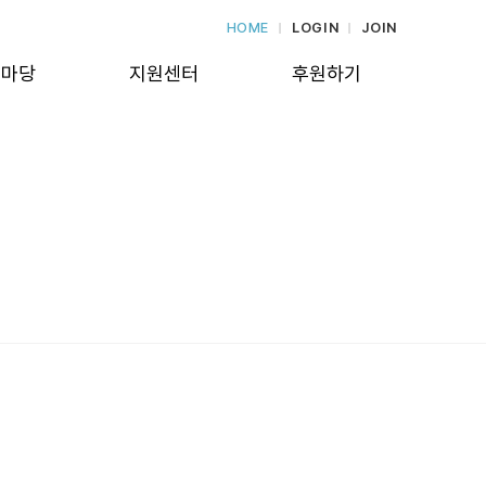
HOME
LOGIN
JOIN
보마당
지원센터
후원하기