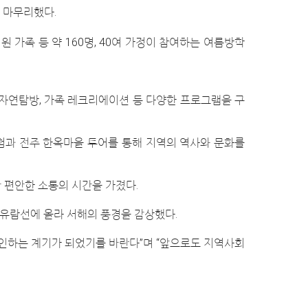
 마무리했다.
 가족 등 약 160명, 40여 가정이 참여하는 여름방학
 자연탐방, 가족 레크리에이션 등 다양한 프로그램을 구
험과 전주 한옥마을 투어를 통해 지역의 역사와 문화를
 편안한 소통의 시간을 가졌다.
상유람선에 올라 서해의 풍경을 감상했다.
확인하는 계기가 되었기를 바란다”며 “앞으로도 지역사회