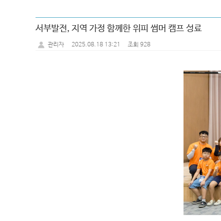
서부발전, 지역 가정 함께한 위피 썸머 캠프 성료
2025.08.18 13:21
조회 928
관리자