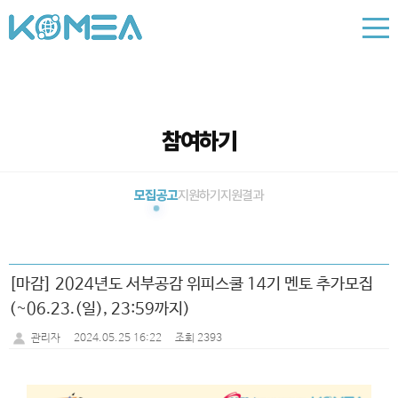
참여하기
모집공고
지원하기
지원결과
[마감] 2024년도 서부공감 위피스쿨 14기 멘토 추가모집
(~06.23.(일), 23:59까지)
2024.05.25 16:22
조회 2393
관리자