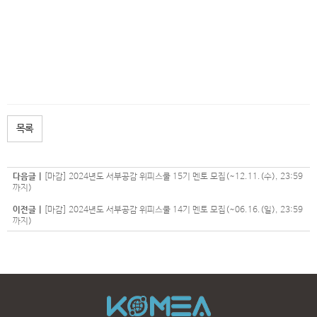
목록
다음글 |
[마감] 2024년도 서부공감 위피스쿨 15기 멘토 모집(~12.11.(수), 23:59
까지)
이전글 |
[마감] 2024년도 서부공감 위피스쿨 14기 멘토 모집(~06.16.(일), 23:59
까지)